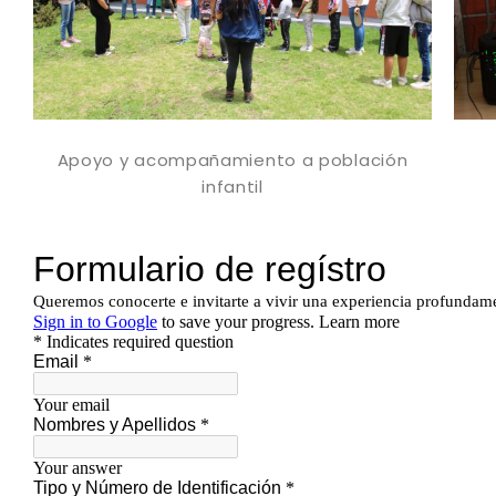
Apoyo y acompañamiento a población
infantil