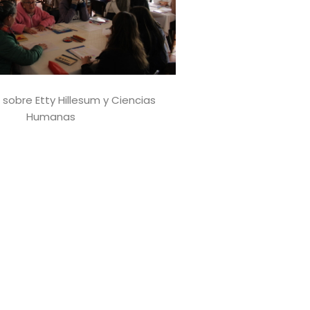
sobre Etty Hillesum y Ciencias
Humanas