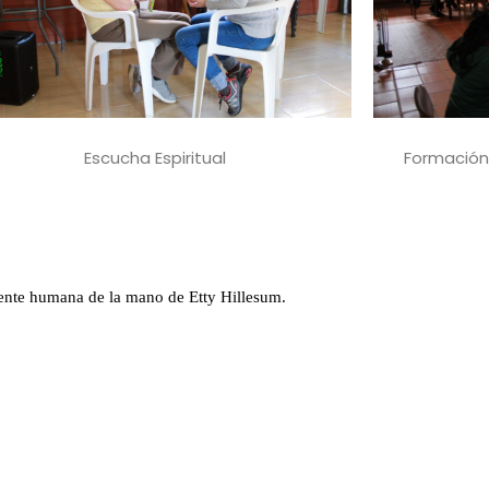
Formación 
Escucha Espiritual